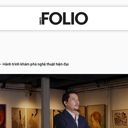
 Hành trình khám phá nghệ thuật hiện đại