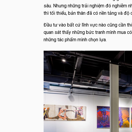
sâu. Nhưng những trải nghiệm đó nghiễm nhi
thì tối thiểu, bản thân đã có nền tảng và độ
Đầu tư vào bất cứ lĩnh vực nào cũng cần thời
quan sát thấy những bức tranh mình mua có g
những tác phẩm mình chọn lựa.