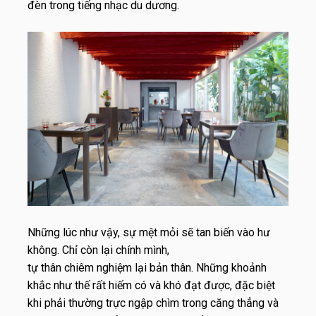
đèn trong tiếng nhạc du dương.
Những lúc như vậy, sự mệt mỏi sẽ tan biến vào hư
không. Chỉ còn lại chính mình,
tự thân chiêm nghiệm lại bản thân. Những khoảnh
khắc như thế rất hiếm có và khó đạt được, đặc biệt
khi phải thường trực ngập chìm trong căng thẳng và