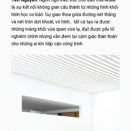
là sự kết nối không gian cấu thành từ những hình khối
hình học cơ bản. Sự giao thoa giữa đường nét thẳng
và nét tròn dứt khoát, vô hình… tất cả tạo ra được
những mảng khối vừa quen vừa lạ, đạt được yếu tố
nghiêm chỉnh nhưng vẫn đem lại cảm giác thân thiện
cho những ai khi tiếp cận công trình.