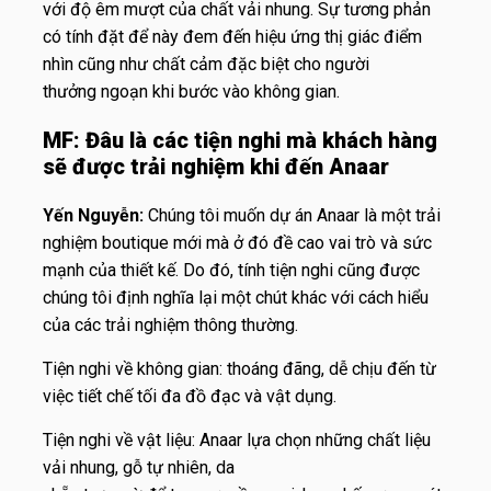
với độ êm mượt của chất vải nhung. Sự tương phản
có tính đặt để này đem đến hiệu ứng thị giác điểm
nhìn cũng như chất cảm đặc biệt cho người
thưởng ngoạn khi bước vào không gian.
MF: Đâu là các tiện nghi mà khách hàng
sẽ được trải nghiệm khi đến Anaar
Yến Nguyễn:
Chúng tôi muốn dự án Anaar là một trải
nghiệm boutique mới mà ở đó đề cao vai trò và sức
mạnh của thiết kế. Do đó, tính tiện nghi cũng được
chúng tôi định nghĩa lại một chút khác với cách hiểu
của các trải nghiệm thông thường.
Tiện nghi về không gian: thoáng đãng, dễ chịu đến từ
việc tiết chế tối đa đồ đạc và vật dụng.
Tiện nghi về vật liệu: Anaar lựa chọn những chất liệu
vải nhung, gỗ tự nhiên, da