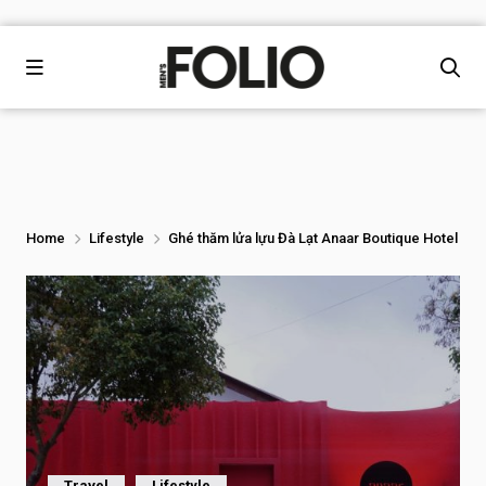
Home
Lifestyle
Ghé thăm lửa lựu Đà Lạt Anaar Boutique Hotel
Travel
Lifestyle