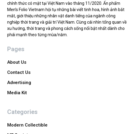
chính thức có mặt tại Việt Nam vào tháng 11/2020. Ấn phẩm
Men’s Folio Vietnam hội tụ những bài viết tinh hoa, hình ảnh bắt
mắt, giới thiệu những nhân vật danh tiếng của ngành công
nghiệp thời trang và giải trí Việt Nam. Cùng cái nhìn tổng quan về
xu hướng, thời trang và phong cách sống nổi bật nhất dành cho
phái mạnh theo từng mùa/năm.
Pages
About Us
Contact Us
Advertising
Media Kit
Categories
Modern Collectible